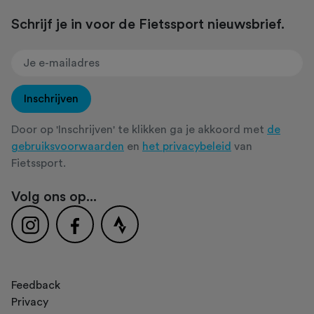
Schrijf je in voor de Fietssport nieuwsbrief.
Inschrijven
Door op 'Inschrijven' te klikken ga je akkoord met
de
gebruiksvoorwaarden
en
het privacybeleid
van
Fietssport.
Volg ons op...
Feedback
Privacy