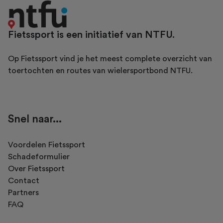
Fietssport is een initiatief van NTFU.
Op Fietssport vind je het meest complete overzicht van
toertochten en routes van wielersportbond NTFU.
Snel naar...
Voordelen Fietssport
Schadeformulier
Over Fietssport
Contact
Partners
FAQ