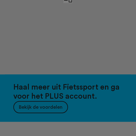
Haal meer uit Fietssport en ga
voor het PLUS account.
Bekijk de voordelen