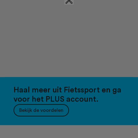
Haal meer uit Fietssport en ga
voor het PLUS account.
Bekijk de voordelen