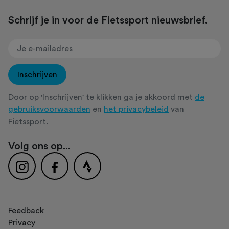
Schrijf je in voor de Fietssport nieuwsbrief.
Inschrijven
Door op 'Inschrijven' te klikken ga je akkoord met
de
gebruiksvoorwaarden
en
het privacybeleid
van
Fietssport.
Volg ons op...
Feedback
Privacy