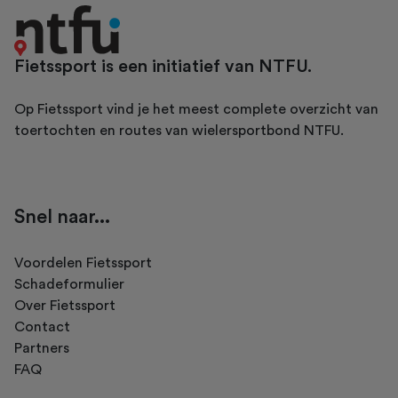
Fietssport is een initiatief van NTFU.
Op Fietssport vind je het meest complete overzicht van
toertochten en routes van wielersportbond NTFU.
Snel naar...
Voordelen Fietssport
Schadeformulier
Over Fietssport
Contact
Partners
FAQ