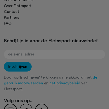
Over Fietssport
Contact
Partners
FAQ
Schrijf je in voor de Fietssport nieuwsbrief.
Inschrijven
Door op 'Inschrijven' te klikken ga je akkoord met
de
gebruiksvoorwaarden
en
het privacybeleid
van
Fietssport.
Volg ons op...