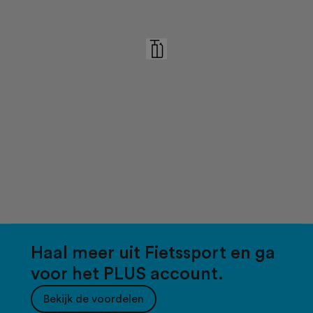
Haal meer uit Fietssport en ga
voor het PLUS account.
Bekijk de voordelen