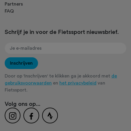
Partners
FAQ
Schrijf je in voor de Fietssport nieuwsbrief.
Inschrijven
Door op 'Inschrijven' te klikken ga je akkoord met
de
gebruiksvoorwaarden
en
het privacybeleid
van
Fietssport.
Volg ons op...