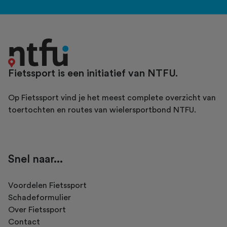
Fietssport is een initiatief van NTFU.
Op Fietssport vind je het meest complete overzicht van
toertochten en routes van wielersportbond NTFU.
Snel naar...
Voordelen Fietssport
Schadeformulier
Over Fietssport
Contact