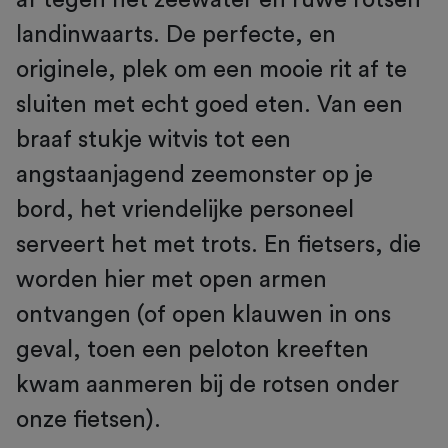
landinwaarts. De perfecte, en
originele, plek om een mooie rit af te
sluiten met echt goed eten. Van een
braaf stukje witvis tot een
angstaanjagend zeemonster op je
bord, het vriendelijke personeel
serveert het met trots. En fietsers, die
worden hier met open armen
ontvangen (of open klauwen in ons
geval, toen een peloton kreeften
kwam aanmeren bij de rotsen onder
onze fietsen).