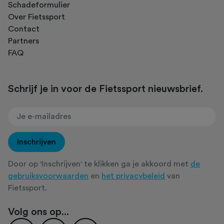
Schadeformulier
Over Fietssport
Contact
Partners
FAQ
Schrijf je in voor de Fietssport nieuwsbrief.
Inschrijven
Door op 'Inschrijven' te klikken ga je akkoord met
de
gebruiksvoorwaarden
en
het privacybeleid
van
Fietssport.
Volg ons op...