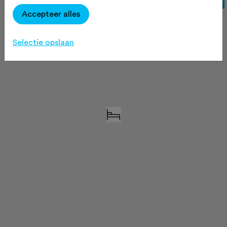
Accepteer alles
Selectie opslaan