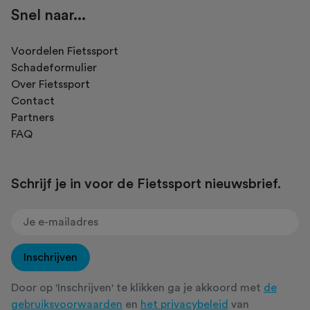
Snel naar...
Voordelen Fietssport
Schadeformulier
Over Fietssport
Contact
Partners
FAQ
Schrijf je in voor de Fietssport nieuwsbrief.
Inschrijven
Door op 'Inschrijven' te klikken ga je akkoord met
de
gebruiksvoorwaarden
en
het privacybeleid
van