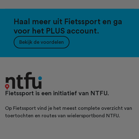
Haal meer uit Fietssport en ga
voor het PLUS account.
Bekijk de voordelen
Fietssport is een initiatief van NTFU.
Op Fietssport vind je het meest complete overzicht van
toertochten en routes van wielersportbond NTFU.