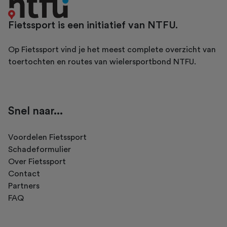
Fietssport is een initiatief van NTFU.
Op Fietssport vind je het meest complete overzicht van
toertochten en routes van wielersportbond NTFU.
Snel naar...
Voordelen Fietssport
Schadeformulier
Over Fietssport
Contact
Partners
FAQ