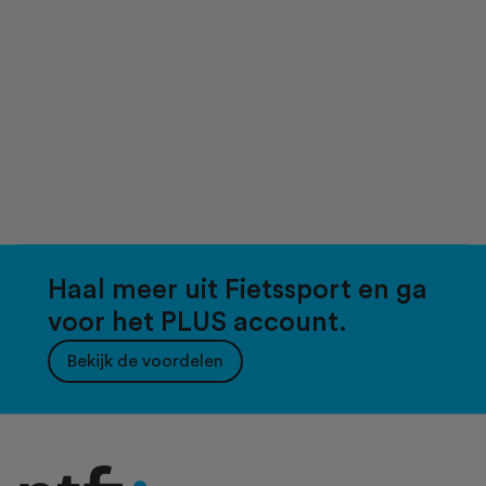
Haal meer uit Fietssport en ga
voor het PLUS account.
Bekijk de voordelen