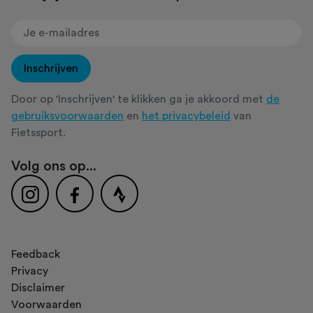
Inschrijven
Door op 'Inschrijven' te klikken ga je akkoord met
de
gebruiksvoorwaarden
en
het privacybeleid
van
Fietssport.
Volg ons op...
Feedback
Privacy
Disclaimer
Voorwaarden