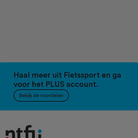
Haal meer uit Fietssport en ga
voor het PLUS account.
Bekijk de voordelen