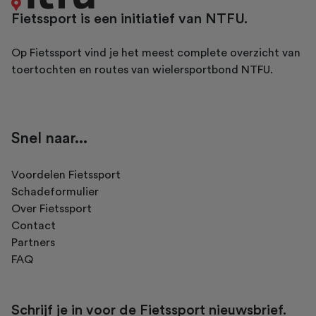
Fietssport is een initiatief van NTFU.
Op Fietssport vind je het meest complete overzicht van
toertochten en routes van wielersportbond NTFU.
Snel naar...
Voordelen Fietssport
Schadeformulier
Over Fietssport
Contact
Partners
FAQ
Schrijf je in voor de Fietssport nieuwsbrief.