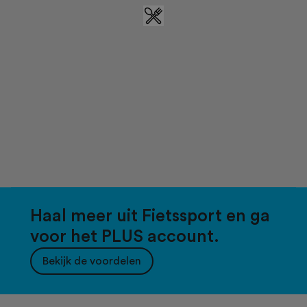
Haal meer uit Fietssport en ga
voor het PLUS account.
Bekijk de voordelen