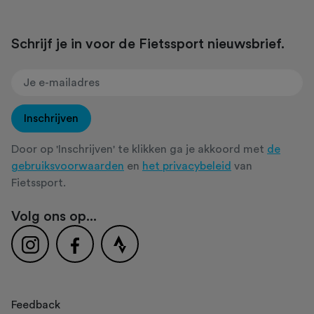
Schrijf je in voor de Fietssport nieuwsbrief.
Inschrijven
Door op 'Inschrijven' te klikken ga je akkoord met
de
gebruiksvoorwaarden
en
het privacybeleid
van
Fietssport.
Volg ons op...
Feedback