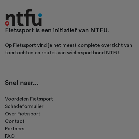
Fietssport is een initiatief van NTFU.
Op Fietssport vind je het meest complete overzicht van
toertochten en routes van wielersportbond NTFU.
Snel naar...
Voordelen Fietssport
Schadeformulier
Over Fietssport
Contact
Partners
FAQ