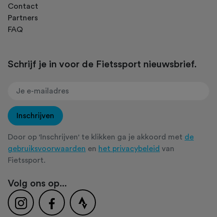
Contact
Partners
FAQ
Schrijf je in voor de Fietssport nieuwsbrief.
Inschrijven
Door op 'Inschrijven' te klikken ga je akkoord met
de
gebruiksvoorwaarden
en
het privacybeleid
van
Fietssport.
Volg ons op...