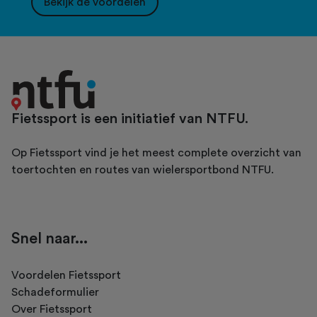
Bekijk de voordelen
Fietssport is een initiatief van NTFU.
Op Fietssport vind je het meest complete overzicht van
toertochten en routes van wielersportbond NTFU.
Snel naar...
Voordelen Fietssport
Schadeformulier
Over Fietssport