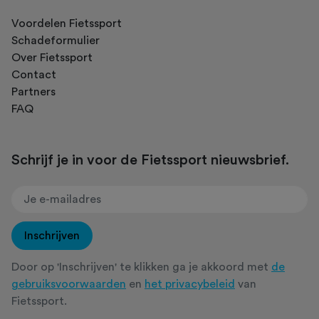
Voordelen Fietssport
Schadeformulier
Over Fietssport
Contact
Partners
FAQ
Schrijf je in voor de Fietssport nieuwsbrief.
Inschrijven
Door op 'Inschrijven' te klikken ga je akkoord met
de
gebruiksvoorwaarden
en
het privacybeleid
van
Fietssport.