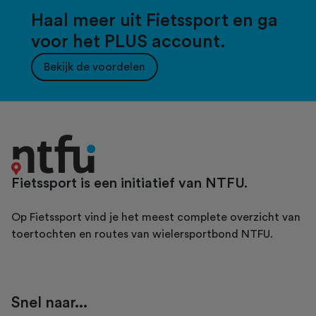
Haal meer uit Fietssport en ga
voor het PLUS account.
Bekijk de voordelen
Fietssport is een initiatief van NTFU.
Op Fietssport vind je het meest complete overzicht van
toertochten en routes van wielersportbond NTFU.
Snel naar...