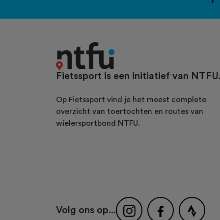
Fietssport is een initiatief van NTFU
Op Fietssport vind je het meest complete
overzicht van toertochten en routes van
wielersportbond NTFU.
Volg ons op...