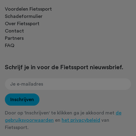
Voordelen Fietssport
Schadeformulier
Over Fietssport
Contact
Partners
FAQ
Schrijf je in voor de Fietssport nieuwsbrief.
Inschrijven
Door op 'Inschrijven' te klikken ga je akkoord met
de
gebruiksvoorwaarden
en
het privacybeleid
van
Fietssport.