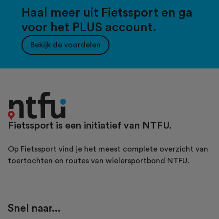
Haal meer uit Fietssport en ga
voor het PLUS account.
Bekijk de voordelen
Fietssport is een initiatief van NTFU.
Op Fietssport vind je het meest complete overzicht van
toertochten en routes van wielersportbond NTFU.
Snel naar...