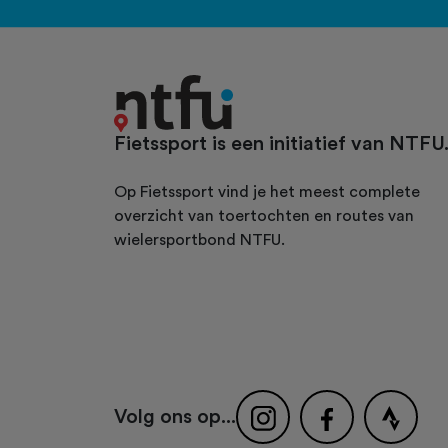
Fietssport is een initiatief van NTFU
Op Fietssport vind je het meest complete
overzicht van toertochten en routes van
wielersportbond NTFU.
Volg ons op...