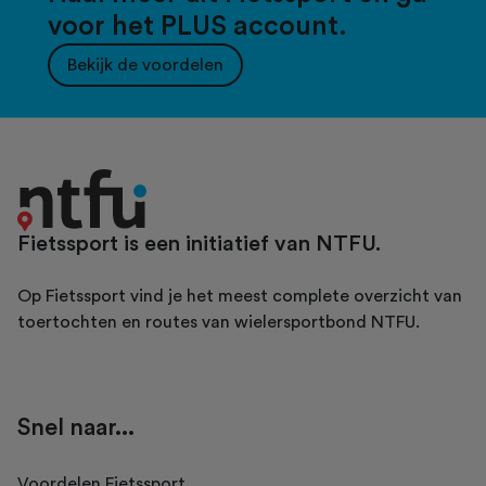
voor het PLUS account.
Bekijk de voordelen
Fietssport is een initiatief van NTFU.
Op Fietssport vind je het meest complete overzicht van
toertochten en routes van wielersportbond NTFU.
Snel naar...
Voordelen Fietssport