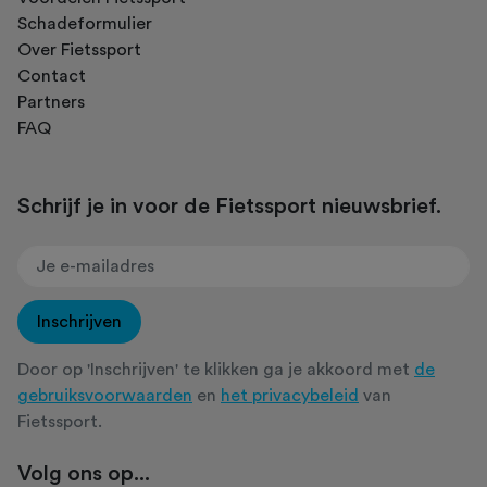
Schadeformulier
Over Fietssport
Contact
Partners
FAQ
Schrijf je in voor de Fietssport nieuwsbrief.
Inschrijven
Door op 'Inschrijven' te klikken ga je akkoord met
de
gebruiksvoorwaarden
en
het privacybeleid
van
Fietssport.
Volg ons op...