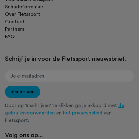
Schadeformulier
Over Fietssport
Contact
Partners
FAQ
Schrijf je in voor de Fietssport nieuwsbrief.
Inschrijven
Door op 'Inschrijven' te klikken ga je akkoord met
de
gebruiksvoorwaarden
en
het privacybeleid
van
Fietssport.
Volg ons op...