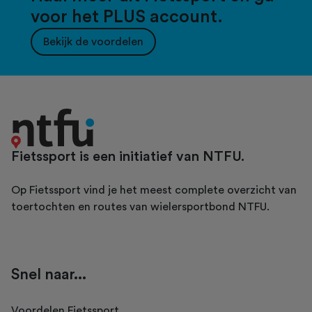
voor het PLUS account.
Bekijk de voordelen
Fietssport is een initiatief van NTFU.
Op Fietssport vind je het meest complete overzicht van
toertochten en routes van wielersportbond NTFU.
Snel naar...
Voordelen Fietssport