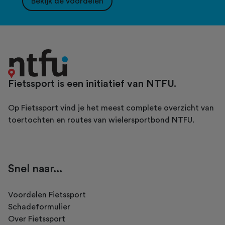
Bekijk de voordelen
Fietssport is een initiatief van NTFU.
Op Fietssport vind je het meest complete overzicht van
toertochten en routes van wielersportbond NTFU.
Snel naar...
Voordelen Fietssport
Schadeformulier
Over Fietssport