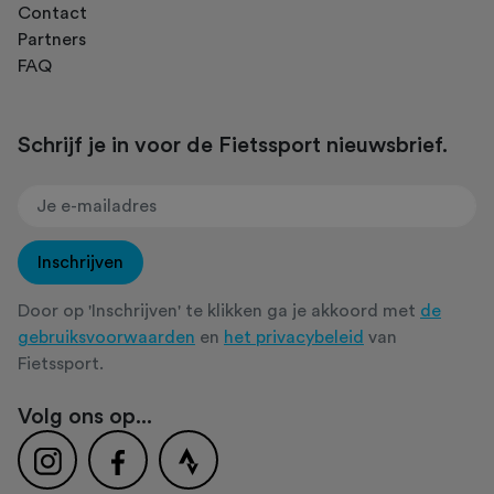
Contact
Partners
FAQ
Schrijf je in voor de Fietssport nieuwsbrief.
Inschrijven
Door op 'Inschrijven' te klikken ga je akkoord met
de
gebruiksvoorwaarden
en
het privacybeleid
van
Fietssport.
Volg ons op...