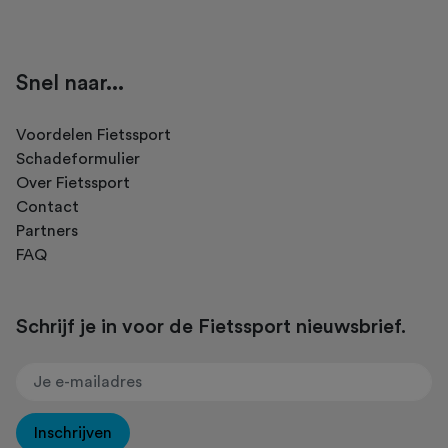
Snel naar...
Voordelen Fietssport
Schadeformulier
Over Fietssport
Contact
Partners
FAQ
Schrijf je in voor de Fietssport nieuwsbrief.
Inschrijven