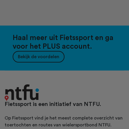
Haal meer uit Fietssport en ga
voor het PLUS account.
Bekijk de voordelen
Fietssport is een initiatief van NTFU.
Op Fietssport vind je het meest complete overzicht van
toertochten en routes van wielersportbond NTFU.