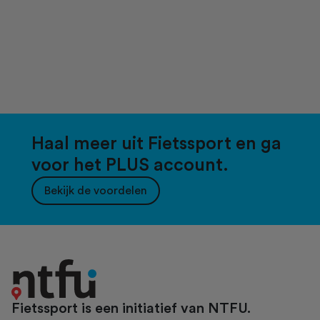
Haal meer uit Fietssport en ga
voor het PLUS account.
Bekijk de voordelen
Fietssport is een initiatief van NTFU.