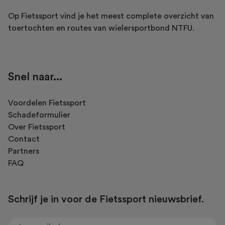
Op Fietssport vind je het meest complete overzicht van
toertochten en routes van wielersportbond NTFU.
Snel naar...
Voordelen Fietssport
Schadeformulier
Over Fietssport
Contact
Partners
FAQ
Schrijf je in voor de Fietssport nieuwsbrief.