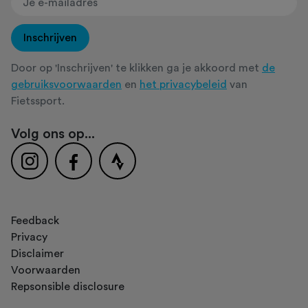
Inschrijven
Door op 'Inschrijven' te klikken ga je akkoord met
de
gebruiksvoorwaarden
en
het privacybeleid
van
Fietssport.
Volg ons op...
Feedback
Privacy
Disclaimer
Voorwaarden
Repsonsible disclosure