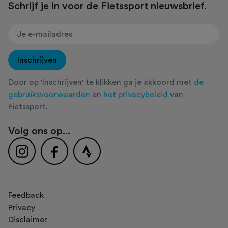
Schrijf je in voor de Fietssport nieuwsbrief.
Inschrijven
Door op 'Inschrijven' te klikken ga je akkoord met
de
gebruiksvoorwaarden
en
het privacybeleid
van
Fietssport.
Volg ons op...
Feedback
Privacy
Disclaimer