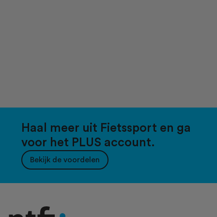
Haal meer uit Fietssport en ga
voor het PLUS account.
Bekijk de voordelen