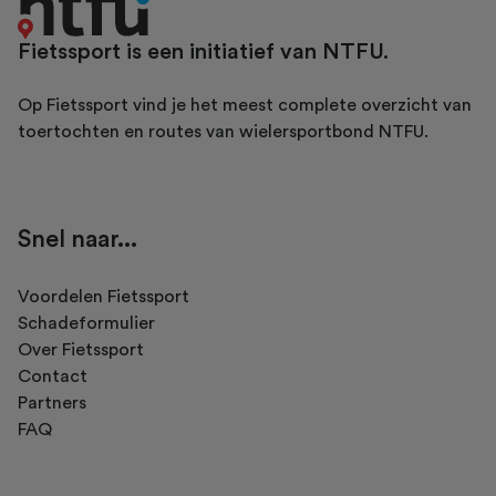
Fietssport is een initiatief van NTFU.
Op Fietssport vind je het meest complete overzicht van
toertochten en routes van wielersportbond NTFU.
Snel naar...
Voordelen Fietssport
Schadeformulier
Over Fietssport
Contact
Partners
FAQ