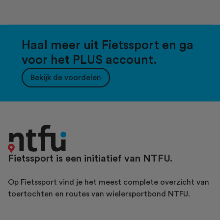
Haal meer uit Fietssport en ga
voor het PLUS account.
Bekijk de voordelen
Fietssport is een initiatief van NTFU.
Op Fietssport vind je het meest complete overzicht van
toertochten en routes van wielersportbond NTFU.