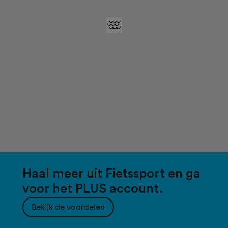
Haal meer uit Fietssport en ga
voor het PLUS account.
Bekijk de voordelen