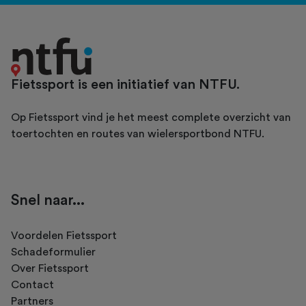
Fietssport is een initiatief van NTFU.
Op Fietssport vind je het meest complete overzicht van
toertochten en routes van wielersportbond NTFU.
Snel naar...
Voordelen Fietssport
Schadeformulier
Over Fietssport
Contact
Partners