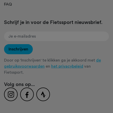
FAQ
Schrijf je in voor de Fietssport nieuwsbrief.
Inschrijven
Door op 'Inschrijven' te klikken ga je akkoord met
de
gebruiksvoorwaarden
en
het privacybeleid
van
Fietssport.
Volg ons op...