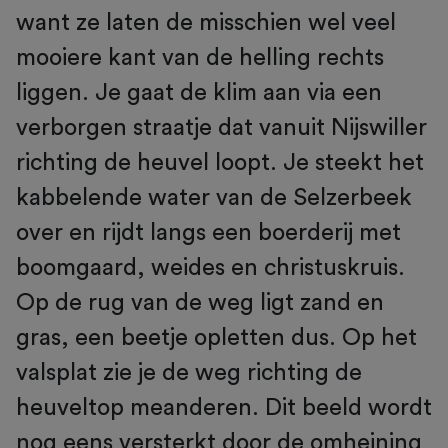
want ze laten de misschien wel veel
mooiere kant van de helling rechts
liggen. Je gaat de klim aan via een
verborgen straatje dat vanuit Nijswiller
richting de heuvel loopt. Je steekt het
kabbelende water van de Selzerbeek
over en rijdt langs een boerderij met
boomgaard, weides en christuskruis.
Op de rug van de weg ligt zand en
gras, een beetje opletten dus. Op het
valsplat zie je de weg richting de
heuveltop meanderen. Dit beeld wordt
nog eens versterkt door de omheining