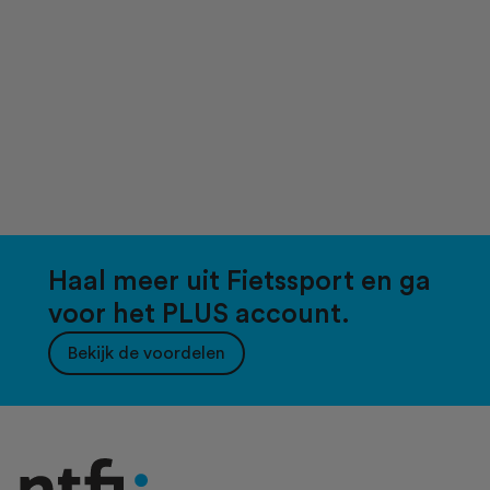
Haal meer uit Fietssport en ga
voor het PLUS account.
Bekijk de voordelen