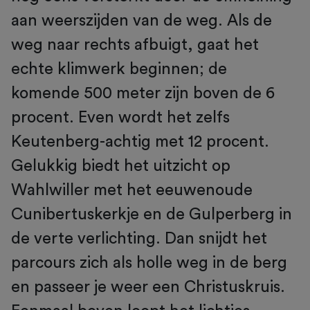
aan weerszijden van de weg. Als de
weg naar rechts afbuigt, gaat het
echte klimwerk beginnen; de
komende 500 meter zijn boven de 6
procent. Even wordt het zelfs
Keutenberg-achtig met 12 procent.
Gelukkig biedt het uitzicht op
Wahlwiller met het eeuwenoude
Cunibertuskerkje en de Gulperberg in
de verte verlichting. Dan snijdt het
parcours zich als holle weg in de berg
en passeer je weer een Christuskruis.