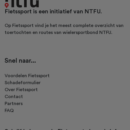
Fietssport is een initiatief van NTFU.
Op Fietssport vind je het meest complete overzicht van
toertochten en routes van wielersportbond NTFU.
Snel naar...
Voordelen Fietssport
Schadeformulier
Over Fietssport
Contact
Partners
FAQ