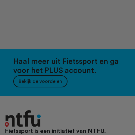
Haal meer uit Fietssport en ga
voor het PLUS account.
Bekijk de voordelen
Fietssport is een initiatief van NTFU.