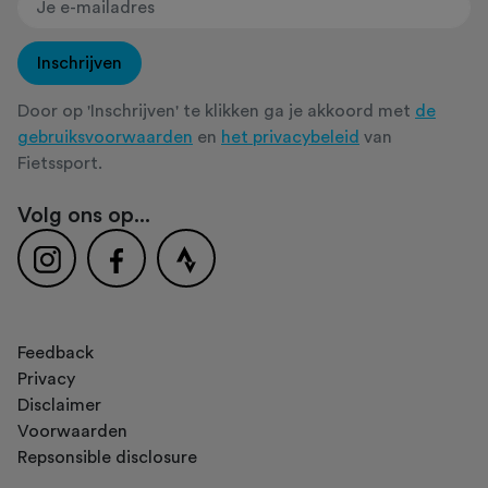
Inschrijven
Door op 'Inschrijven' te klikken ga je akkoord met
de
gebruiksvoorwaarden
en
het privacybeleid
van
Fietssport.
Volg ons op...
Feedback
Privacy
Disclaimer
Voorwaarden
Repsonsible disclosure