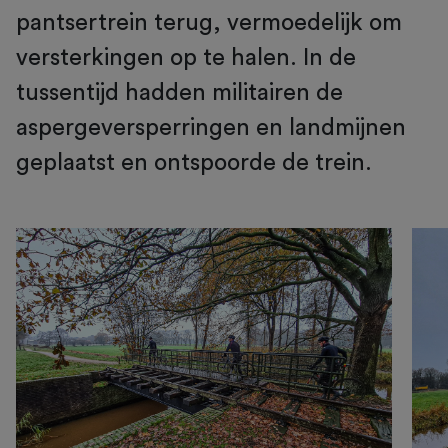
pantsertrein terug, vermoedelijk om
versterkingen op te halen. In de
tussentijd hadden militairen de
aspergeversperringen en landmijnen
geplaatst en ontspoorde de trein.