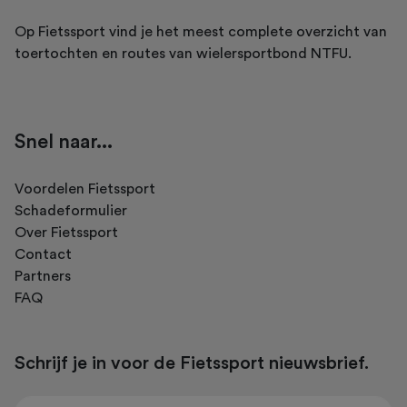
Op Fietssport vind je het meest complete overzicht van
toertochten en routes van wielersportbond NTFU.
Snel naar...
Voordelen Fietssport
Schadeformulier
Over Fietssport
Contact
Partners
FAQ
Schrijf je in voor de Fietssport nieuwsbrief.