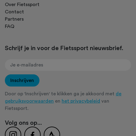
Over Fietssport
Contact
Partners
FAQ
Schrijf je in voor de Fietssport nieuwsbrief.
Inschrijven
Door op 'Inschrijven' te klikken ga je akkoord met
de
gebruiksvoorwaarden
en
het privacybeleid
van
Fietssport.
Volg ons op...