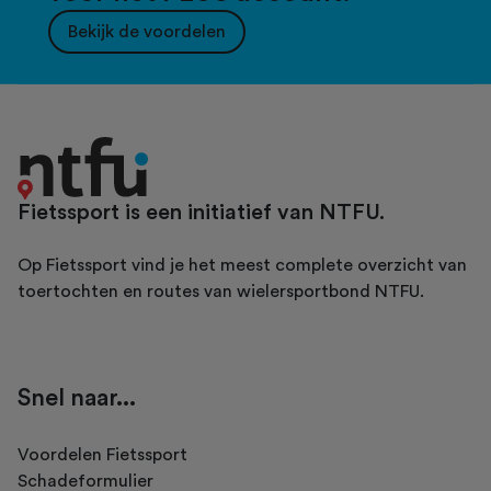
Bekijk de voordelen
Fietssport is een initiatief van NTFU.
Op Fietssport vind je het meest complete overzicht van
toertochten en routes van wielersportbond NTFU.
Snel naar...
Voordelen Fietssport
Schadeformulier