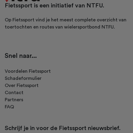
Fietssport is een initiatief van NTFU.
Op Fietssport vind je het meest complete overzicht van
toertochten en routes van wielersportbond NTFU.
Snel naar...
Voordelen Fietssport
Schadeformulier
Over Fietssport
Contact
Partners
FAQ
Schrijf je in voor de Fietssport nieuwsbrief.