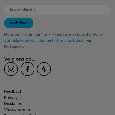
Inschrijven
Door op 'Inschrijven' te klikken ga je akkoord met
de
gebruiksvoorwaarden
en
het privacybeleid
van
Fietssport.
Volg ons op...
Feedback
Privacy
Disclaimer
Voorwaarden