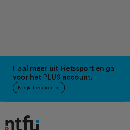
Haal meer uit Fietssport en ga
voor het PLUS account.
Bekijk de voordelen