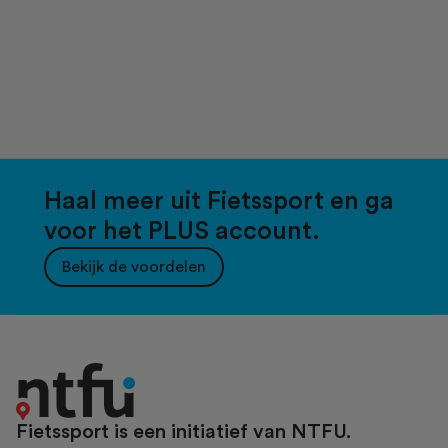
Haal meer uit Fietssport en ga
voor het PLUS account.
Bekijk de voordelen
Fietssport is een initiatief van NTFU.