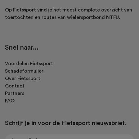
Op Fietssport vind je het meest complete overzicht van
toertochten en routes van wielersportbond NTFU.
Snel naar...
Voordelen Fietssport
Schadeformulier
Over Fietssport
Contact
Partners
FAQ
Schrijf je in voor de Fietssport nieuwsbrief.