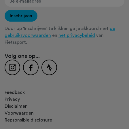
Inschrijven
Door op 'Inschrijven' te klikken ga je akkoord met
de
gebruiksvoorwaarden
en
het privacybeleid
van
Fietssport.
Volg ons op...
Feedback
Privacy
Disclaimer
Voorwaarden
Repsonsible disclosure