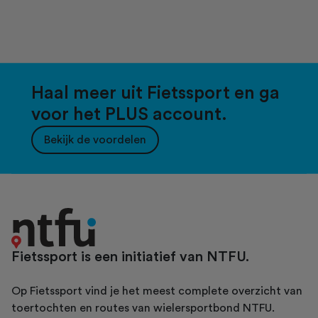
Haal meer uit Fietssport en ga
voor het PLUS account.
Bekijk de voordelen
Fietssport is een initiatief van NTFU.
Op Fietssport vind je het meest complete overzicht van
toertochten en routes van wielersportbond NTFU.