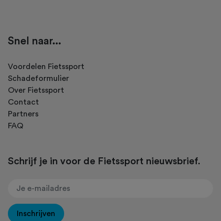
Snel naar...
Voordelen Fietssport
Schadeformulier
Over Fietssport
Contact
Partners
FAQ
Schrijf je in voor de Fietssport nieuwsbrief.
Inschrijven