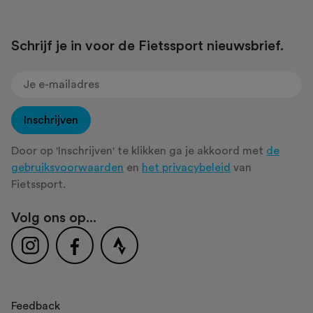
Schrijf je in voor de Fietssport nieuwsbrief.
Inschrijven
Door op 'Inschrijven' te klikken ga je akkoord met
de
gebruiksvoorwaarden
en
het privacybeleid
van
Fietssport.
Volg ons op...
Feedback