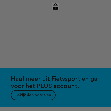
Haal meer uit Fietssport en ga
voor het PLUS account.
Bekijk de voordelen