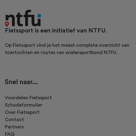
Fietssport is een initiatief van NTFU.
Op Fietssport vind je het meest complete overzicht van
toertochten en routes van wielersportbond NTFU.
Snel naar...
Voordelen Fietssport
Schadeformulier
Over Fietssport
Contact
Partners
FAQ