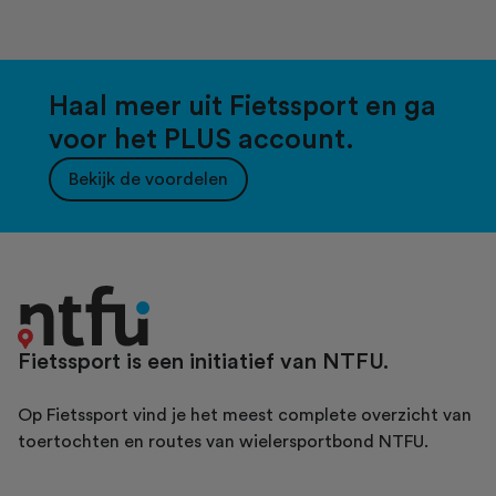
Haal meer uit Fietssport en ga
voor het PLUS account.
Bekijk de voordelen
Fietssport is een initiatief van NTFU.
Op Fietssport vind je het meest complete overzicht van
toertochten en routes van wielersportbond NTFU.