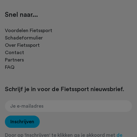
Snel naar...
Voordelen Fietssport
Schadeformulier
Over Fietssport
Contact
Partners
FAQ
Schrijf je in voor de Fietssport nieuwsbrief.
Inschrijven
Door op 'Inschrijven' te klikken ga je akkoord met
de