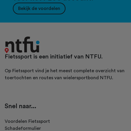
Bekijk de voordelen
Fietssport is een initiatief van NTFU.
Op Fietssport vind je het meest complete overzicht van
toertochten en routes van wielersportbond NTFU.
Snel naar...
Voordelen Fietssport
Schadeformulier