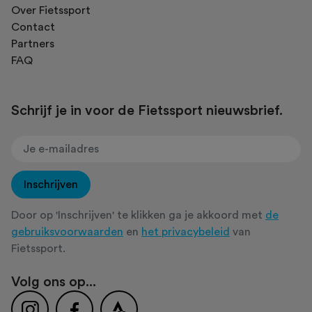
Over Fietssport
Contact
Partners
FAQ
Schrijf je in voor de Fietssport nieuwsbrief.
Inschrijven
Door op 'Inschrijven' te klikken ga je akkoord met
de
gebruiksvoorwaarden
en
het privacybeleid
van
Fietssport.
Volg ons op...