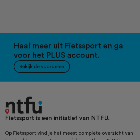
Haal meer uit Fietssport en ga
voor het PLUS account.
Bekijk de voordelen
Fietssport is een initiatief van NTFU.
Op Fietssport vind je het meest complete overzicht van