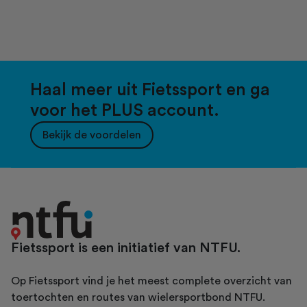
Haal meer uit Fietssport en ga
voor het PLUS account.
Bekijk de voordelen
Fietssport is een initiatief van NTFU.
Op Fietssport vind je het meest complete overzicht van
toertochten en routes van wielersportbond NTFU.