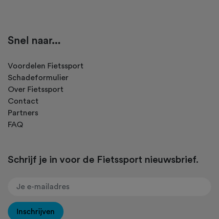
Snel naar...
Voordelen Fietssport
Schadeformulier
Over Fietssport
Contact
Partners
FAQ
Schrijf je in voor de Fietssport nieuwsbrief.
Inschrijven