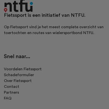
Fietssport is een initiatief van NTFU.
Op Fietssport vind je het meest complete overzicht van
toertochten en routes van wielersportbond NTFU.
Snel naar...
Voordelen Fietssport
Schadeformulier
Over Fietssport
Contact
Partners
FAQ