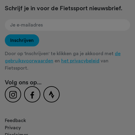
Schrijf je in voor de Fietssport nieuwsbrief.
Inschrijven
Door op 'Inschrijven' te klikken ga je akkoord met
de
gebruiksvoorwaarden
en
het privacybeleid
van
Fietssport.
Volg ons op...
Feedback
Privacy
Disclaimer