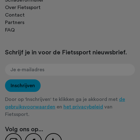
Over Fietssport
Contact
Partners
FAQ
Schrijf je in voor de Fietssport nieuwsbrief.
Inschrijven
Door op 'Inschrijven' te klikken ga je akkoord met
de
gebruiksvoorwaarden
en
het privacybeleid
van
Fietssport.
Volg ons op...