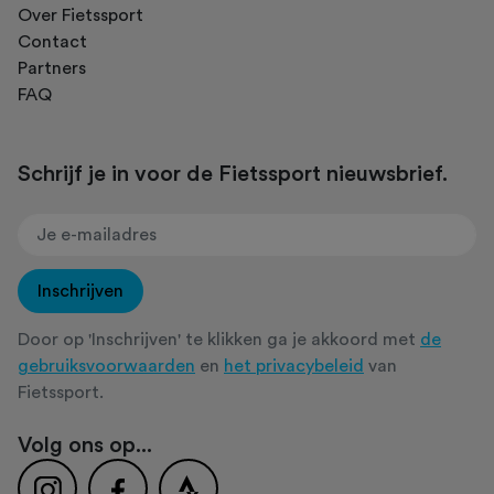
Over Fietssport
Contact
Partners
FAQ
Schrijf je in voor de Fietssport nieuwsbrief.
Inschrijven
Door op 'Inschrijven' te klikken ga je akkoord met
de
gebruiksvoorwaarden
en
het privacybeleid
van
Fietssport.
Volg ons op...