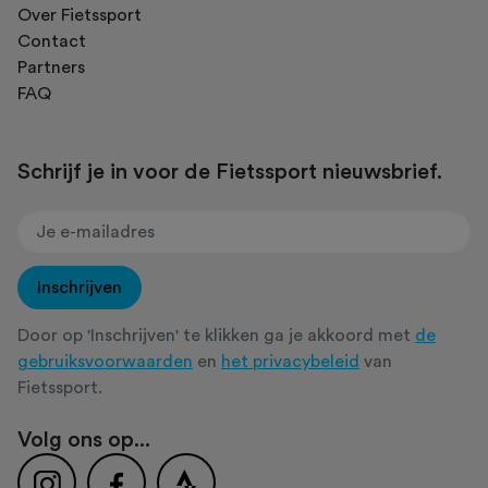
Over Fietssport
Contact
Partners
FAQ
Schrijf je in voor de Fietssport nieuwsbrief.
Inschrijven
Door op 'Inschrijven' te klikken ga je akkoord met
de
gebruiksvoorwaarden
en
het privacybeleid
van
Fietssport.
Volg ons op...