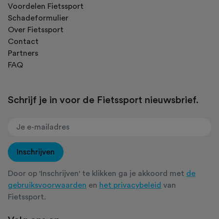
Voordelen Fietssport
Schadeformulier
Over Fietssport
Contact
Partners
FAQ
Schrijf je in voor de Fietssport nieuwsbrief.
Inschrijven
Door op 'Inschrijven' te klikken ga je akkoord met
de
gebruiksvoorwaarden
en
het privacybeleid
van
Fietssport.