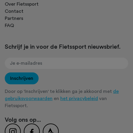
Over Fietssport
Contact
Partners
FAQ
Schrijf je in voor de Fietssport nieuwsbrief.
Inschrijven
Door op 'Inschrijven' te klikken ga je akkoord met
de
gebruiksvoorwaarden
en
het privacybeleid
van
Fietssport.
Volg ons op...