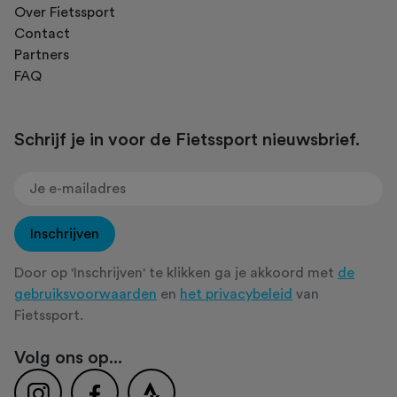
Over Fietssport
Contact
Partners
FAQ
Schrijf je in voor de Fietssport nieuwsbrief.
Inschrijven
Door op 'Inschrijven' te klikken ga je akkoord met
de
gebruiksvoorwaarden
en
het privacybeleid
van
Fietssport.
Volg ons op...