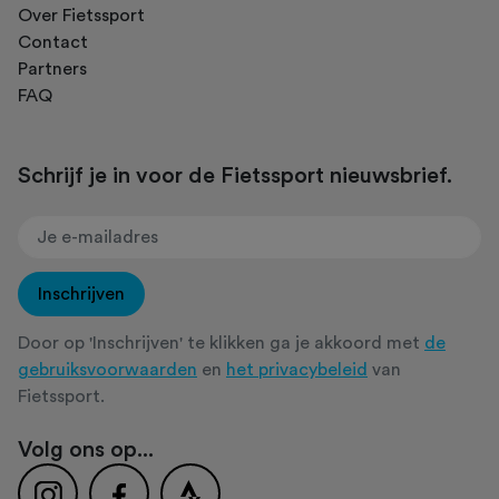
Over Fietssport
Contact
Partners
FAQ
Schrijf je in voor de Fietssport nieuwsbrief.
Inschrijven
Door op 'Inschrijven' te klikken ga je akkoord met
de
gebruiksvoorwaarden
en
het privacybeleid
van
Fietssport.
Volg ons op...