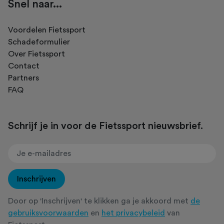
Snel naar...
Voordelen Fietssport
Schadeformulier
Over Fietssport
Contact
Partners
FAQ
Schrijf je in voor de Fietssport nieuwsbrief.
Inschrijven
Door op 'Inschrijven' te klikken ga je akkoord met
de
gebruiksvoorwaarden
en
het privacybeleid
van