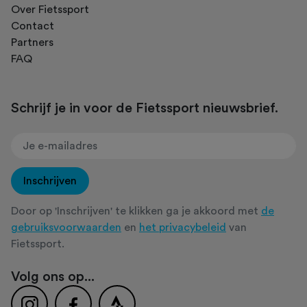
Over Fietssport
Contact
Partners
FAQ
Schrijf je in voor de Fietssport nieuwsbrief.
Inschrijven
Door op 'Inschrijven' te klikken ga je akkoord met
de
gebruiksvoorwaarden
en
het privacybeleid
van
Fietssport.
Volg ons op...