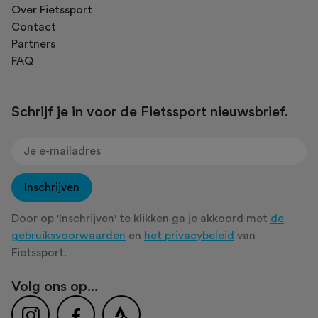
Over Fietssport
Contact
Partners
FAQ
Schrijf je in voor de Fietssport nieuwsbrief.
Inschrijven
Door op 'Inschrijven' te klikken ga je akkoord met
de
gebruiksvoorwaarden
en
het privacybeleid
van
Fietssport.
Volg ons op...