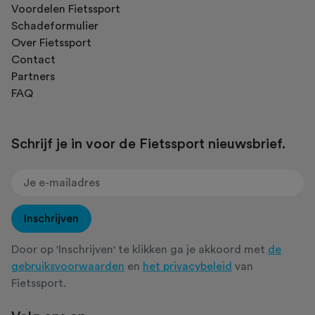
Voordelen Fietssport
Schadeformulier
Over Fietssport
Contact
Partners
FAQ
Schrijf je in voor de Fietssport nieuwsbrief.
Inschrijven
Door op 'Inschrijven' te klikken ga je akkoord met
de
gebruiksvoorwaarden
en
het privacybeleid
van
Fietssport.