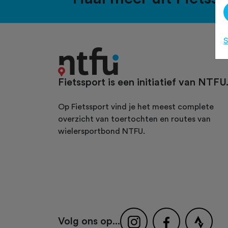
S
Fietssport is een initiatief van NTFU
Op Fietssport vind je het meest complete
overzicht van toertochten en routes van
wielersportbond NTFU.
Volg ons op...