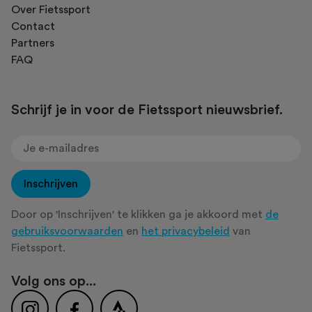
Over Fietssport
Contact
Partners
FAQ
Schrijf je in voor de Fietssport nieuwsbrief.
Inschrijven
Door op 'Inschrijven' te klikken ga je akkoord met
de
gebruiksvoorwaarden
en
het privacybeleid
van
Fietssport.
Volg ons op...