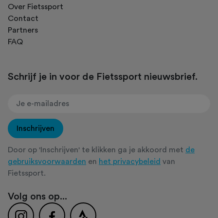
Over Fietssport
Contact
Partners
FAQ
Schrijf je in voor de Fietssport nieuwsbrief.
Inschrijven
Door op 'Inschrijven' te klikken ga je akkoord met
de
gebruiksvoorwaarden
en
het privacybeleid
van
Fietssport.
Volg ons op...