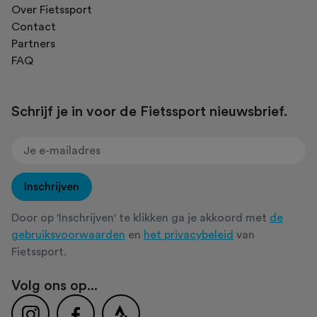
Over Fietssport
Contact
Partners
FAQ
Schrijf je in voor de Fietssport nieuwsbrief.
Inschrijven
Door op 'Inschrijven' te klikken ga je akkoord met
de
gebruiksvoorwaarden
en
het privacybeleid
van
Fietssport.
Volg ons op...