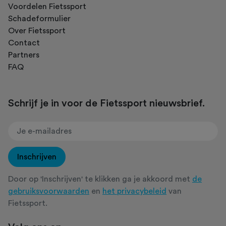
Voordelen Fietssport
Schadeformulier
Over Fietssport
Contact
Partners
FAQ
Schrijf je in voor de Fietssport nieuwsbrief.
Inschrijven
Door op 'Inschrijven' te klikken ga je akkoord met
de
gebruiksvoorwaarden
en
het privacybeleid
van
Fietssport.